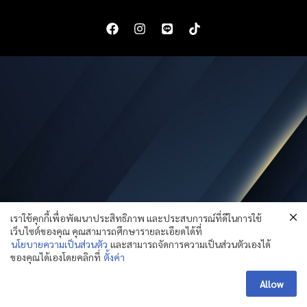
เราใช้คุกกี้เพื่อพัฒนาประสิทธิภาพ และประสบการณ์ที่ดีในการใช้
เว็บไซต์ของคุณ คุณสามารถศึกษารายละเอียดได้ที่
นโยบายความเป็นส่วนตัว
และสามารถจัดการความเป็นส่วนตัวเองได้
ของคุณได้เองโดยคลิกที่
ตั้งค่า
สอบถามข้อมูลเพิ่มเติม
Allow
OPEN