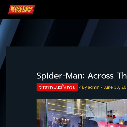
Skip
to
content
Spider-Man: Across T
ข่าวสารและกิจกรรม
/ By
admin
/
June 13, 2